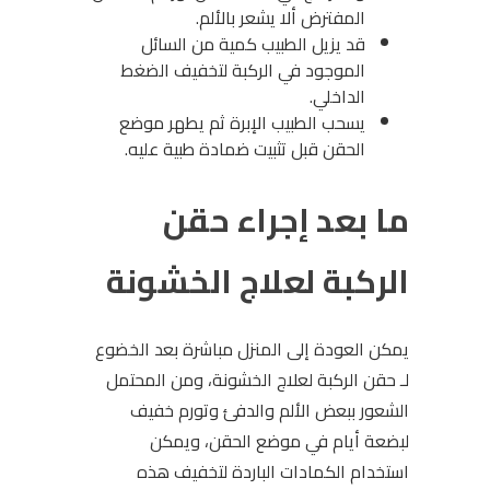
المفترض ألا يشعر بالألم.
قد يزيل الطبيب كمية من السائل
الموجود في الركبة لتخفيف الضغط
الداخلي.
يسحب الطبيب الإبرة ثم يطهر موضع
الحقن قبل تثبيت ضمادة طبية عليه.
ما بعد إجراء حقن
الركبة لعلاج الخشونة
يمكن العودة إلى المنزل مباشرة بعد الخضوع
لـ حقن الركبة لعلاج الخشونة، ومن المحتمل
الشعور ببعض الألم والدفئ وتورم خفيف
لبضعة أيام في موضع الحقن، ويمكن
استخدام الكمادات الباردة لتخفيف هذه