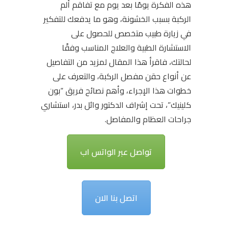
هذه الفكرة يومًا بعد يوم مع تفاقم ألم
الركبة بسبب الخشونة، وهو ما يدفعك للتفكير
في زيارة طبيب متخصص للحصول على
الاستشارة الطبية والعلاج المناسب وفقًا
لحالتك، فاقرأ هذا المقال لمزيد من التفاصيل
عن أنواع حقن مفصل الركبة، والتعرف على
خطوات هذا الإجراء، وأهم نصائح فريق “بون
كلينيك”، تحت إشراف الدكتور وائل بدر، استشاري
جراحات العظام والمفاصل.
تواصل عبر الواتس اب
اتصل بنا الان