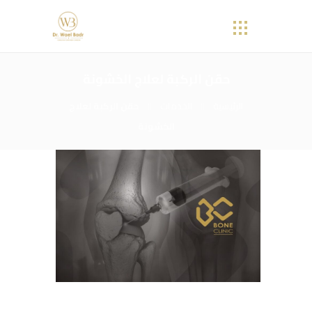
حقن الركبة لعلاج الخشونة
الرئيسية
الخدمات
حقن الركبة لعلاج
الخشونة