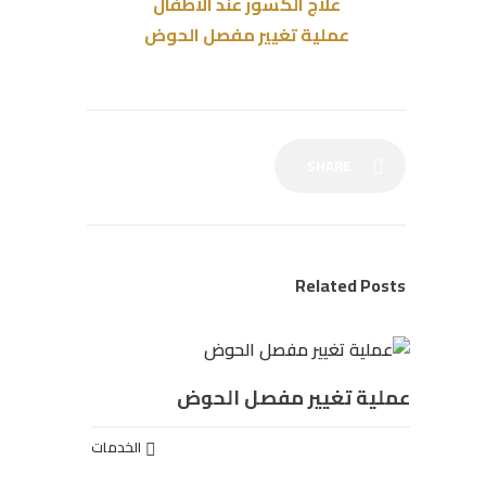
علاج الكسور عند الاطفال
عملية تغيير مفصل الحوض
SHARE
Related Posts
عملية تغيير مفصل الحوض
الخدمات