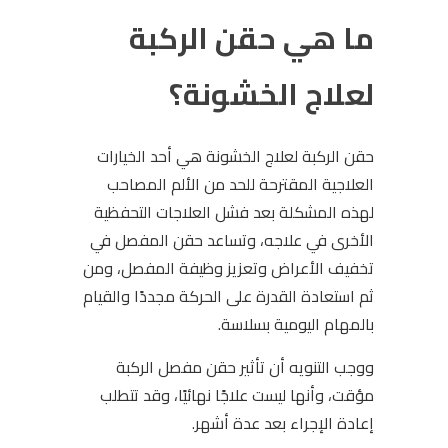
ما هي حقن الركبة
لعلاج الخشونة؟
حقن الركبة لعلاج الخشونة هي أحد الخيارات
العلاجية المقترحة للحد من الألم المصاحب
لهذه المشكلة بعد فشل العلاجات التحفظية
الأخرى في علاجه، وتساعد حقن المفصل في
تخفيف الأعراض وتعزيز وظيفة المفصل، ومن
ثم استعادة القدرة على الحركة مجددًا والقيام
بالمهام اليومية بسلاسة.
ووجب التنويه أن تأثير حقن مفصل الركبة
مؤقت، وأنها ليست علاجًا نهائيًا، وقد تتطلب
إعادة الإجراء بعد عدة أشهر.