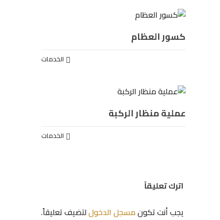
كسور العظام
الخدمات
عملية منظار الركبة
الخدمات
اترك تعليقاً
يجب أنت تكون
مسجل الدخول
لتضيف تعليقاً.