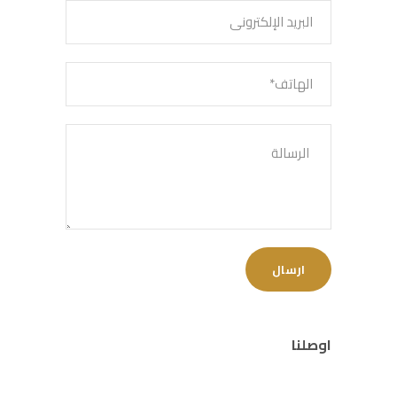
اوصلنا