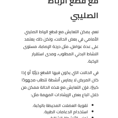
مع قطع الرباط
الصليبي
نعم، يمكن التعايش مع قطع الرباط الصليبي
الأمامي في بعض الحالات، ولكن ذلك يعتمد
على عدة عوامل، مثل درجة الإصابة، مستوى
النشاط البدني المطلوب، ومدى استقرار
الركبة.
في الحالات التي يكون فيها القطع جزئيًا أو إذا
كان المريض لا يمارس أنشطة تتطلب مجهودًا
كبيرًا، فإن التعايش مع هذه الحالة ممكن من
خلال اتباع بعض الإرشادات المهمة مثل:
تقوية العضلات المحيطة بالركبة.
استخدام الدعامات الطبية.