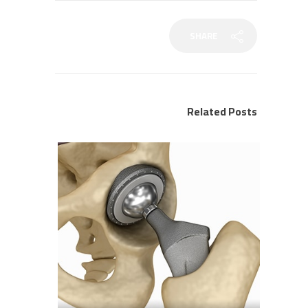
SHARE
Related Posts