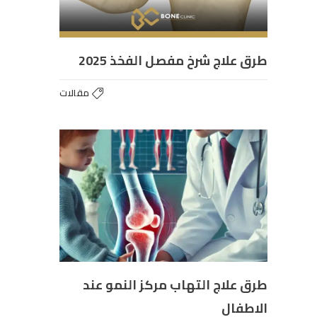
طرق علاج شرخ مفصل الفخذ 2025
مقالات
طرق علاج التهاب مركز النمو عند
الاطفال