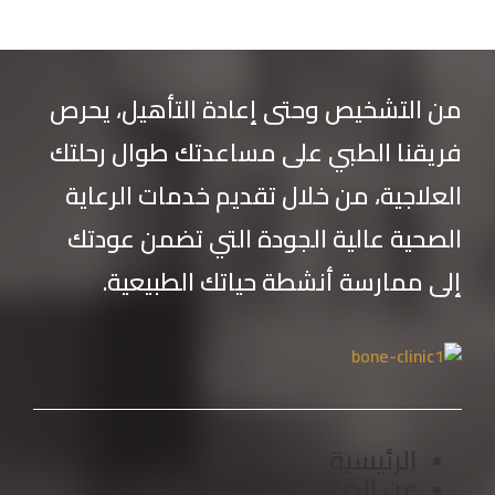
من التشخيص وحتى إعادة التأهيل، يحرص
فريقنا الطبي على مساعدتك طوال رحلتك
العلاجية، من خلال تقديم خدمات الرعاية
الصحية عالية الجودة التي تضمن عودتك
إلى ممارسة أنشطة حياتك الطبيعية.
الرئيسية
عن الدكتور