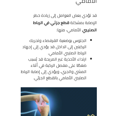
الأمامي
قد تؤدي بعض العوامل إلى زيادة خطر
الإصابة بمشكلة
قطع جزئي في الرباط
الصليبي
الأمامي، منها:
الجلوس بوضعية القرفصاء وتحريك
الركبتين إلى الداخل قد يؤدي إلى إجهاد
الرباط الصليبي الأمامي.
ارتداء الأحذية غير المريحة قد يُسبب
ضغطًا على مفصل الركبة في أثناء
المشي والجري، ويؤدي إلى إصابة الرباط
الصليبي الأمامي بالقطع الجزئي.