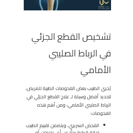
تشخيص القطع الجزئي
في الرباط الصليبي
الأمامي
يُجري الطبيب بعض الفحوصات الطبية للمريض،
لتحديد أفضل وسيلة لـ علاج القطع الجزئي في
الرباط الصليبي الأمامي، ومن أهم هذه
الفحوصات:
الفحص السريري، ويتضمن تقييم الطبيب
لحالة الركبة بحثًا عن أي علامات أو