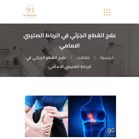
علاج القطع الجزئي في الرباط الصليبي
الامامي
الرئيسية
مقالات
علاج القطع الجزئي في
الرباط الصليبي الامامي