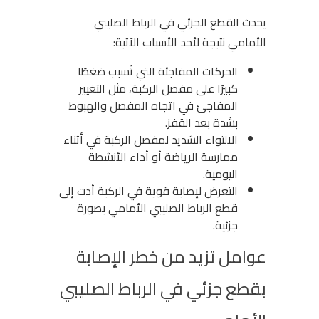
يحدث القطع الجزئي في الرباط الصليبي
الأمامي نتيجة لأحد الأسباب الآتية:
الحركات المفاجئة التي تُسبب ضغطًا
كبيرًا على مفصل الركبة، مثل التغيير
المفاجئ في اتجاه المفصل والهبوط
بشدة بعد القفز.
الالتواء الشديد لمفصل الركبة في أثناء
ممارسة الرياضة أو أداء الأنشطة
اليومية.
التعرض لإصابة قوية في الركبة أدت إلى
قطع الرباط الصليبي الأمامي بصورة
جزئية.
عوامل تزيد من خطر الإصابة
بقطع جزئي في الرباط الصليبي