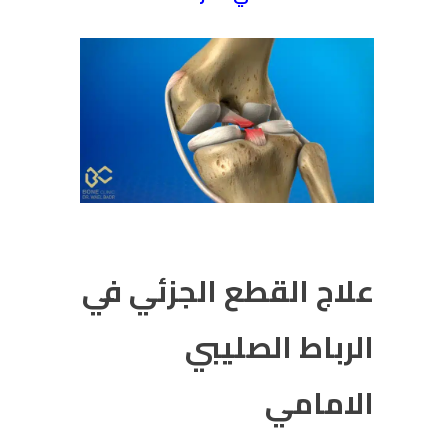
علاج القطع الجزئي في
الرباط الصليبي
الامامي