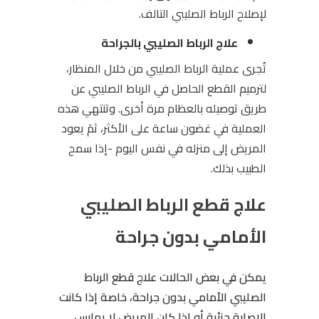
لإصلاح الرباط الصليبي التالف.
علاج الرباط الصليبي بالجراحة
تُجرى عملية الرباط الصليبي من خلال المنظار،
لترميم القطع الحاصل في الرباط الصليبي عن
طريق توصيله بالعظام مرة أخرى. وتنتهي هذه
العملية في غضون ساعة على الأكثر، ثمَ يعود
المريض إلى منزله في نفس اليوم -إذا سمح
الطبيب بذلك.
علاج قطع الرباط الصليبي
الأمامي بدون جراحة
يمكن في بعض الحالات علاج قطع الرباط
الصليبي الأمامي بدون جراحة، خاصة إذا كانت
الإصابة جزئية أو إذا كان المريض لا يمارس