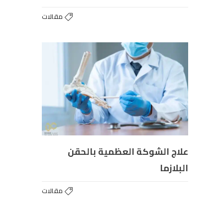
مقالات
علاج الشوكة العظمية بالحقن
البلازما​
مقالات