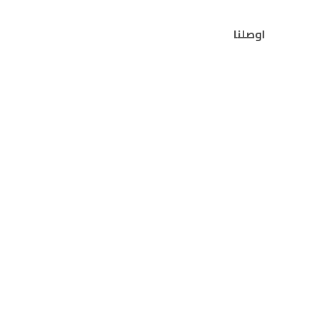
اوصلنا