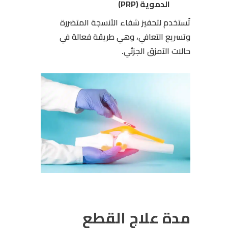
الدموية (PRP)
تُستخدم لتحفيز شفاء الأنسجة المتضررة
وتسريع التعافي، وهي طريقة فعالة في
حالات التمزق الجزئي.
مدة علاج القطع