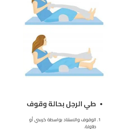
طي الرجل بحالة وقوف
الوقوف والاستناد بواسطة كرسي أو
طاولة.