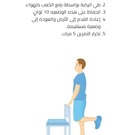
طي الركبة بواسطة رفع الكعب بالهواء.
الحفاظ على هذه الوضعيه 10 ثوانٍ.
إعادة القدم إلى الأرض والعودة إلى
وضعية مستقيمة.
تكرار التمرين 5 مرات.