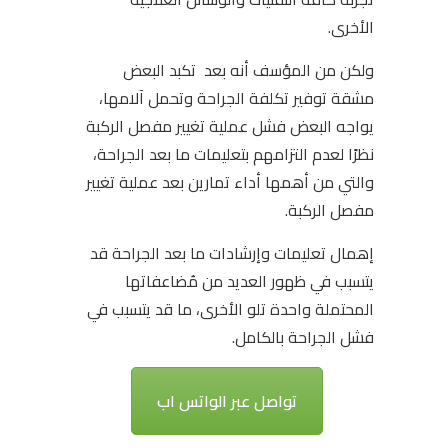
الأخرى.
ولكن من المؤسف أنه بعد تكبد البعض
مشقة توفير تكلفة الجراحة وتحمل آلامها،
يواجه البعض فشل عملية تغيير مفصل الركبة
نظرًا لعدم التزامهم بتعليمات ما بعد الجراحة،
والتي من أهمها أداء تمارين بعد عملية تغيير
مفصل الركبة.
إهمال تعليمات وإرشادات ما بعد الجراحة قد
يتسبب في ظهور العديد من مُضاعفاتها
المحتملة واحدة تلو الأخرى، ما قد يتسبب في
فشل الجراحة بالكامل.
تواصل عبر الواتس اب