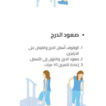
صعود الدرج
الوقوف أسفل الدرج والقبض على
الدرابزين.
صعود الدرج، والنزول إلى الأسفل.
إعادة التمرين 10 مرات.