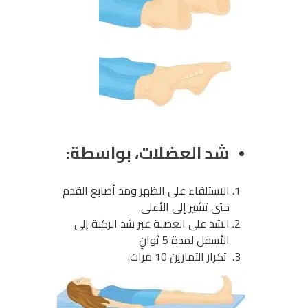
شد العضلات، بواسطة:
الاستلقاء على الظهر ومد أصابع القدم
حتى تشير إلى الأعلى.
الشد على العضلة عبر شد الركبة إلى
الأسفل لمدة 5 ثوانٍ
تكرار التمارين 10 مرات.