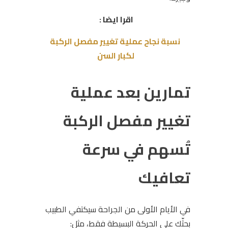
اقرا ايضا :
نسبة نجاح عملية تغيير مفصل الركبة
لكبار السن
تمارين بعد عملية
تغيير مفصل الركبة
تُسهم في سرعة
تعافيك
في الأيام الأولى من الجراحة سيكتفي الطبيب
بحثّك على الحركة البسيطة فقط، مثل: