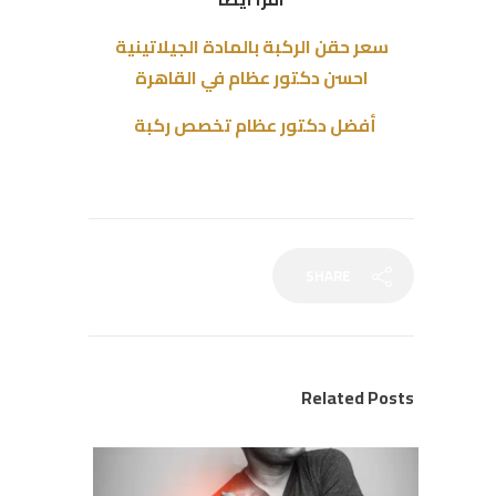
سعر حقن الركبة بالمادة الجيلاتينية
احسن دكتور عظام في القاهرة
أفضل دكتور عظام تخصص ركبة
SHARE
Related Posts