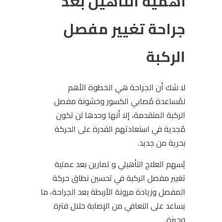
أهمية التأهيل بعد
جراحة تغيير مفصل
الركبة
لا شك أن الجراحة هي الخطوة الأهم
لمُساعدة مُصابي الكسور وخشونة مفصل
الركبة المتقدمة، إلا أنها وحدها لن تكون
مُجدية في استعادتهم القدرة على الحركة
بحرية من جديد.
يُسهم العلاج التأهيلي و تمارين بعد عملية
تغيير مفصل الركبة في تحسين نطاق حركة
المفصل وزيادة مرونة الأربطة بعد الجراحة، ما
يساعد على التعافي من الإصابة خلال فترة
وجيزة.