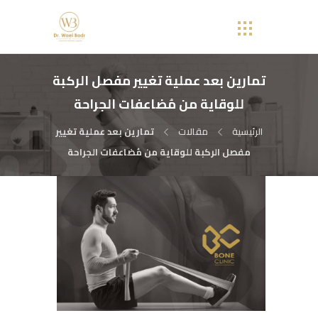
تمارين بعد عملية تغيير مفصل الركبة
للوقاية من مُضاعفات الجراحة
الرئيسية
مقالات
تمارين بعد عملية تغيير
مفصل الركبة للوقاية من مُضاعفات الجراحة