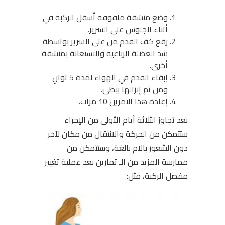
وضع منشفة ملفوفة أسفل الركبة في
أثناء الجلوس على السرير.
رفع كف القدم من على السرير بواسطة
شد العضلة الرباعية والاستعانة بمنشفة
أخرى.
إبقاء القدم في الهواء لمدة 5 ثوانٍ
ومن ثم إنزالها ببطئ.
إعادة هذا التمرين 10 مرات.
بعد تجاوز الثلاثة أيام الأولى من الإجراء
ستتمكن من الحركة والانتقال من مكان لآخر
دون الشعور بآلام بالغة، وستتمكن من
ممارسة المزيد من الـ تمارين بعد عملية تغيير
مفصل الركبة، مثل: