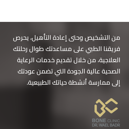
من التشخيص وحتى إعادة التأهيل، يحرص
فريقنا الطبي على مساعدتك طوال رحلتك
العلاجية، من خلال تقديم خدمات الرعاية
الصحية عالية الجودة التي تضمن عودتك
إلى ممارسة أنشطة حياتك الطبيعية.