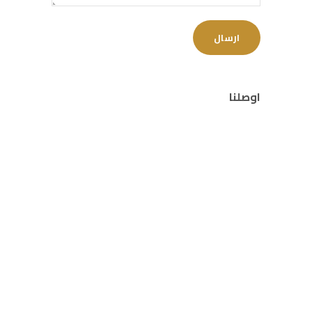
اوصلنا