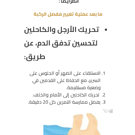
انظرايضا :
ما بعد عملية تغيير مفصل الركبة
تحريك الأرجل والكاحلين
لتحسين تدفق الدم، عن
طريق:
الاستلقاء على الضهر أو الجلوس على
السرير، مع الحفاظ على القدمين في
وضعية مستقيمة.
تحريك الكاحلين إلى الأمام والخلف.
يفضل ممارسة التمرين كل 20 دقيقة.