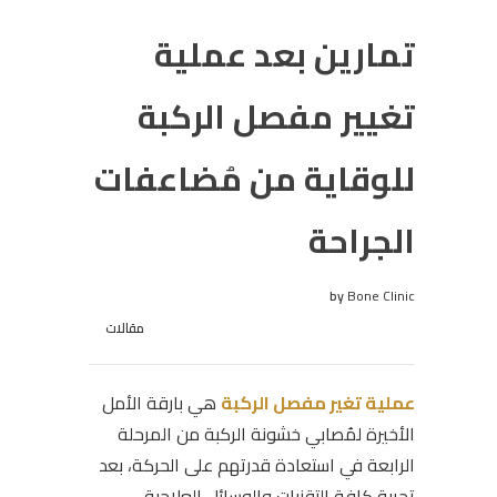
تمارين بعد عملية
تغيير مفصل الركبة
للوقاية من مُضاعفات
الجراحة
by
Bone Clinic
مقالات
عملية تغير مفصل الركبة
هي بارقة الأمل
الأخيرة لمُصابي خشونة الركبة من المرحلة
الرابعة في استعادة قدرتهم على الحركة، بعد
تجربة كافة التقنيات والوسائل العلاجية