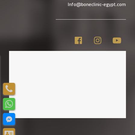
Info@boneclinic-egypt.com