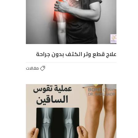
علاج قطع وتر الكتف بدون جراحة
مقالات