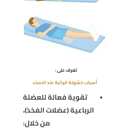
تعرف على :
أسباب خشونة الركبة عند النساء
تقوية فعالة للعضلة
الرباعية (عضلات الفخذ)،
من خلال: