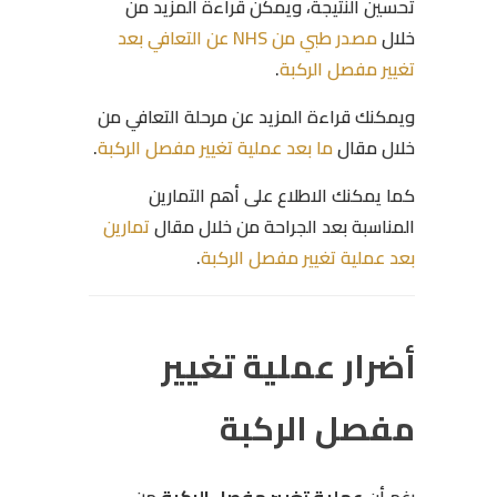
تحسين النتيجة، ويمكن قراءة المزيد من
خلال
مصدر طبي من NHS عن التعافي بعد
تغيير مفصل الركبة
.
ويمكنك قراءة المزيد عن مرحلة التعافي من
خلال مقال
ما بعد عملية تغيير مفصل الركبة
.
كما يمكنك الاطلاع على أهم التمارين
المناسبة بعد الجراحة من خلال مقال
تمارين
بعد عملية تغيير مفصل الركبة
.
أضرار عملية تغيير
مفصل الركبة