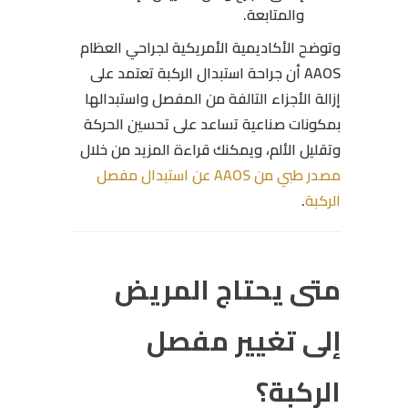
والمتابعة.
وتوضح الأكاديمية الأمريكية لجراحي العظام
AAOS أن جراحة استبدال الركبة تعتمد على
إزالة الأجزاء التالفة من المفصل واستبدالها
بمكونات صناعية تساعد على تحسين الحركة
وتقليل الألم، ويمكنك قراءة المزيد من خلال
مصدر طبي من AAOS عن استبدال مفصل
الركبة
.
متى يحتاج المريض
إلى تغيير مفصل
الركبة؟