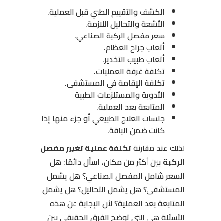
الكشف والتقييم الطبي قبل العملية.
الأشعة والتحاليل اللازمة.
سعر مفصل الركبة الصناعي.
أتعاب جراح العظام.
أتعاب طبيب التخدير.
تكلفة غرفة العمليات.
تكلفة الإقامة في المستشفى.
الأدوية والمستلزمات الطبية.
المتابعة بعد العملية.
جلسات العلاج الطبيعي أو جزء منها إذا
كانت ضمن الباقة.
لذلك عند مقارنة
تكلفة عملية تغيير مفصل
الركبة
بين أكثر من مكان، اسأل دائمًا: هل
السعر شامل المفصل الصناعي؟ هل يشمل
المستشفى؟ هل يشمل التحاليل؟ هل يشمل
المتابعة بعد العملية؟ لأن الإجابة عن هذه
الأسئلة هي التي توضح الفرق الحقيقي بين