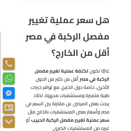
هل سعر عملية تغيير
مفصل الركبة في مصر
أقل من الخارج؟
غالبًا تكون
تكلفة عملية تغيير مفصل
الركبة في مصر
أقل من كثير من الدول
الأخرى، خاصة دول الخليج، مع توافر خبرات
طبية متميزة ومستشفيات مجهزة. لذلك
يبحث بعض المرضى عن مقارنة بين السعر في
مصر وأسعار بعض المستشفيات بالخارج مثل
سعر عملية تغيير مفصل الركبة الحبيب
أو
غيره من المستشفيات الكبرى.