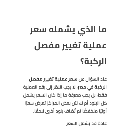
ما الذي يشمله سعر
عملية تغيير مفصل
الركبة؟
عند السؤال عن
سعر عملية تغيير مفصل
الركبة في مصر
، لا يجب النظر إلى رقم العملية
فقط، بل يجب معرفة ما إذا كان السعر يشمل
كل البنود أم لا، لأن بعض المراكز تعرض سعرًا
أوليًا منخفضًا ثم تُضاف بنود أخرى لاحقًا.
عادة قد يشمل السعر: