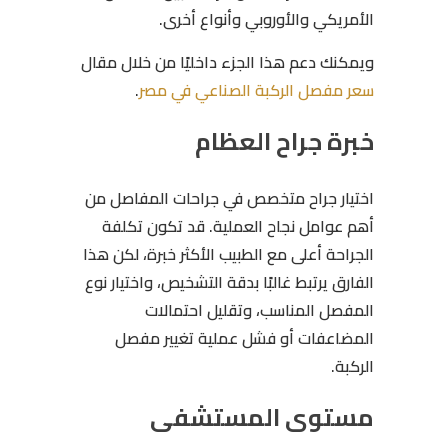
الأمريكي والأوروبي وأنواع أخرى.
ويمكنك دعم هذا الجزء داخليًا من خلال مقال
سعر مفصل الركبة الصناعي في مصر
.
خبرة جراح العظام
اختيار جراح متخصص في جراحات المفاصل من
أهم عوامل نجاح العملية. قد تكون تكلفة
الجراحة أعلى مع الطبيب الأكثر خبرة، لكن هذا
الفارق يرتبط غالبًا بدقة التشخيص، واختيار نوع
المفصل المناسب، وتقليل احتمالات
المضاعفات أو فشل عملية تغيير مفصل
الركبة.
مستوى المستشفى