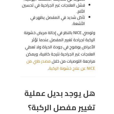
فشل العلاجات غير الجراحية في تحسين
الألم.
تآكل شديد في المفصل يظهر في
الأشعة.
وتوصي NICE بالنظر في إحالة مريض خشونة
الركبة لجراحة تغيير المفصل عندما تؤثر
الأعراض بوضوح في جودة الحياة ولا تعطي
العلاجات غير الجراحية نتيجة كافية، ويمكن
مراجعة التوصيات من خلال
مصدر طبي من
NICE عن علاج خشونة الركبة
.
هل يوجد بديل عملية
تغيير مفصل الركبة؟