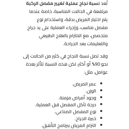
تُعد
نسبة نجاح عملية تغيير مفصل الركبة
مرتفعة في الحالات المناسبة، خاصة عندما
يتم اختيار المريض بدقة، واستخدام نوع
مفصل مناسب، وإجراء العملية على يد جراح
متخصص، مع الالتزام بالعلاج الطبيعي
والتعليمات بعد الجراحة.
وقد تصل نسبة النجاح في كثير من الحالات إلى
نحو 90% أو أكثر، لكن هذه النسبة تتأثر بعدة
عوامل، مثل:
عمر المريض.
الوزن.
وجود أمراض مزمنة.
درجة تآكل المفصل قبل العملية.
نوع المفصل الصناعي.
خبرة الجراح.
التزام المريض ببرنامج التأهيل.