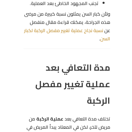
تجنب المجهود الخاطئ بعد العملية.
ولأن كبار السن يمثلون نسبة كبيرة من مرضى
هذه الجراحة، يمكنك قراءة مقال منفصل
عن
نسبة نجاح عملية تغيير مفصل الركبة لكبار
السن
.
مدة التعافي بعد
عملية تغيير مفصل
الركبة
تختلف مدة التعافي بعد
عملية الركبة
من
مريض لآخر، لكن في المعتاد يبدأ المريض في