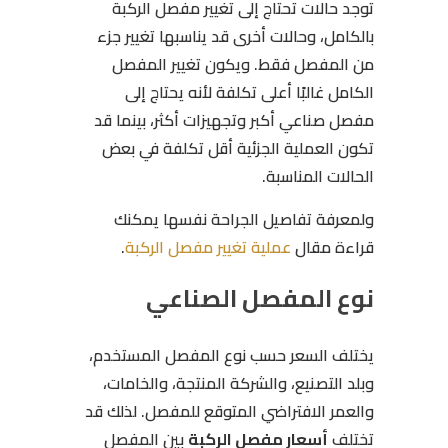
توجد حالات تحتاج إلى تغيير مفصل الركبة
بالكامل، وحالات أخرى قد يناسبها تغيير جزء
من المفصل فقط. ويكون تغيير المفصل
الكامل غالبًا أعلى تكلفة لأنه يحتاج إلى
مفصل صناعي أكبر وتجهيزات أكثر، بينما قد
تكون العملية الجزئية أقل تكلفة في بعض
الحالات المناسبة.
ولمعرفة تفاصيل الجراحة نفسها يمكنك
قراءة مقال
عملية تغيير مفصل الركبة
.
نوع المفصل الصناعي
يختلف السعر حسب نوع المفصل المستخدم،
وبلد التصنيع، والشركة المنتجة، والخامات،
والعمر الافتراضي المتوقع للمفصل. لذلك قد
تختلف
أسعار مفصل الركبة
بين المفصل