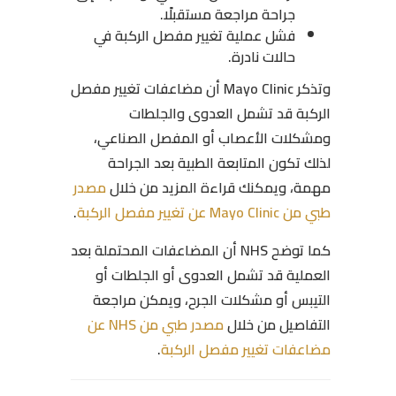
جراحة مراجعة مستقبلًا.
فشل عملية تغيير مفصل الركبة في
حالات نادرة.
وتذكر Mayo Clinic أن مضاعفات تغيير مفصل
الركبة قد تشمل العدوى والجلطات
ومشكلات الأعصاب أو المفصل الصناعي،
لذلك تكون المتابعة الطبية بعد الجراحة
مهمة، ويمكنك قراءة المزيد من خلال
مصدر
طبي من Mayo Clinic عن تغيير مفصل الركبة
.
كما توضح NHS أن المضاعفات المحتملة بعد
العملية قد تشمل العدوى أو الجلطات أو
التيبس أو مشكلات الجرح، ويمكن مراجعة
التفاصيل من خلال
مصدر طبي من NHS عن
مضاعفات تغيير مفصل الركبة
.