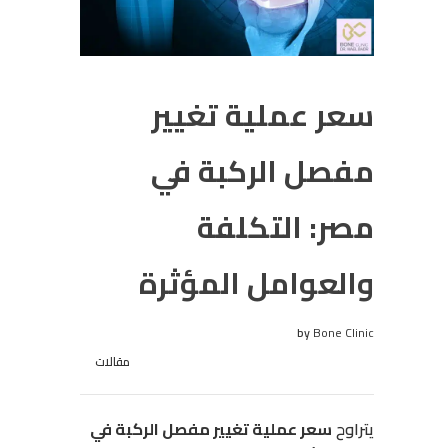
سعر عملية تغيير
مفصل الركبة في
مصر: التكلفة
والعوامل المؤثرة
by
Bone Clinic
مقالات
يتراوح
سعر عملية تغيير مفصل الركبة في