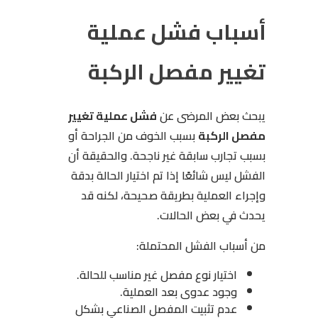
أسباب فشل عملية
تغيير مفصل الركبة
يبحث بعض المرضى عن
فشل عملية تغيير
مفصل الركبة
بسبب الخوف من الجراحة أو
بسبب تجارب سابقة غير ناجحة. والحقيقة أن
الفشل ليس شائعًا إذا تم اختيار الحالة بدقة
وإجراء العملية بطريقة صحيحة، لكنه قد
يحدث في بعض الحالات.
من أسباب الفشل المحتملة:
اختيار نوع مفصل غير مناسب للحالة.
وجود عدوى بعد العملية.
عدم تثبيت المفصل الصناعي بشكل