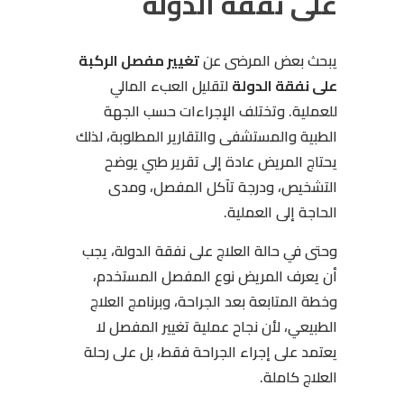
على نفقة الدولة
يبحث بعض المرضى عن
تغيير مفصل الركبة
على نفقة الدولة
لتقليل العبء المالي
للعملية. وتختلف الإجراءات حسب الجهة
الطبية والمستشفى والتقارير المطلوبة، لذلك
يحتاج المريض عادة إلى تقرير طبي يوضح
التشخيص، ودرجة تآكل المفصل، ومدى
الحاجة إلى العملية.
وحتى في حالة العلاج على نفقة الدولة، يجب
أن يعرف المريض نوع المفصل المستخدم،
وخطة المتابعة بعد الجراحة، وبرنامج العلاج
الطبيعي، لأن نجاح عملية تغيير المفصل لا
يعتمد على إجراء الجراحة فقط، بل على رحلة
العلاج كاملة.