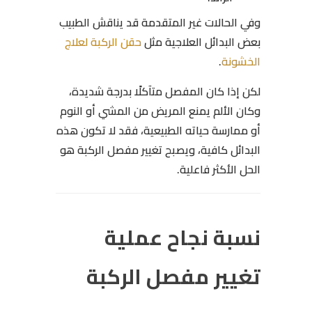
وفي الحالات غير المتقدمة قد يناقش الطبيب
بعض البدائل العلاجية مثل
حقن الركبة لعلاج
الخشونة
.
لكن إذا كان المفصل متآكلًا بدرجة شديدة،
وكان الألم يمنع المريض من المشي أو النوم
أو ممارسة حياته الطبيعية، فقد لا تكون هذه
البدائل كافية، ويصبح تغيير مفصل الركبة هو
الحل الأكثر فاعلية.
نسبة نجاح عملية
تغيير مفصل الركبة