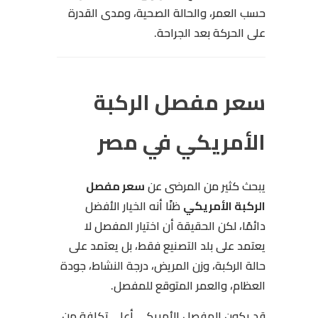
حسب العمر، والحالة الصحية، ومدى القدرة
على الحركة بعد الجراحة.
سعر مفصل الركبة
الأمريكي في مصر
يبحث كثير من المرضى عن
سعر مفصل
الركبة الأمريكي
ظنًا أنه الخيار الأفضل
دائمًا، لكن الحقيقة أن اختيار المفصل لا
يعتمد على بلد التصنيع فقط، بل يعتمد على
حالة الركبة، وزن المريض، درجة النشاط، جودة
العظام، والعمر المتوقع للمفصل.
قد يكون المفصل الأمريكي أعلى تكلفة من