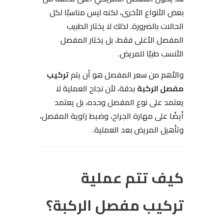
بعض الأنواع الأخرى، لكنه ليس مناسبًا لكل
الحالات بالضرورة. لذلك لا يختار الطبيب
المفصل الأغلى فقط، بل يختار المفصل
الأنسب طبيًا للمريض.
والأهم من سعر المفصل هو أن يتم
تركيب
مفصل الركبة
بدقة، لأن نجاح العملية لا
يعتمد على نوع المفصل وحده، بل يعتمد
أيضًا على مهارة الجراح، وضبط زاوية المفصل،
وتأهيل المريض بعد العملية.
كيف تتم عملية
تركيب مفصل الركبة؟