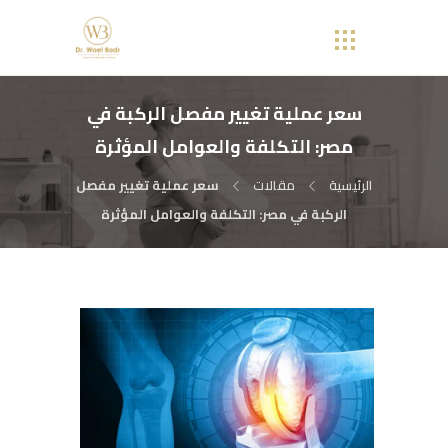
سعر عملية تغيير مفصل الركبة في
مصر: التكلفة والعوامل المؤثرة
الرئيسية
مقالات
سعر عملية تغيير مفصل
الركبة في مصر: التكلفة والعوامل المؤثرة