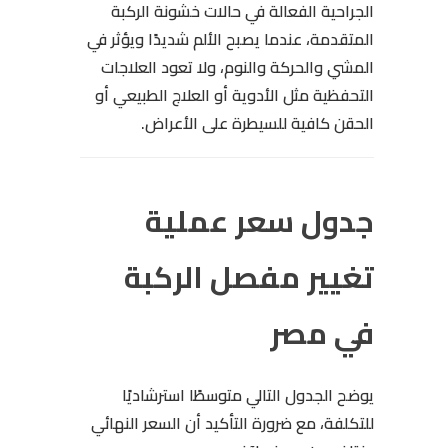
الجراحية الفعالة في حالات خشونة الركبة
المتقدمة، عندما يصبح الألم شديدًا ويؤثر في
المشي والحركة والنوم، ولا تعود العلاجات
التحفظية مثل الأدوية أو العلاج الطبيعي أو
الحقن كافية للسيطرة على الأعراض.
جدول سعر عملية
تغيير مفصل الركبة
في مصر
يوضح الجدول التالي متوسطًا استرشاديًا
للتكلفة، مع ضرورة التأكيد أن السعر النهائي