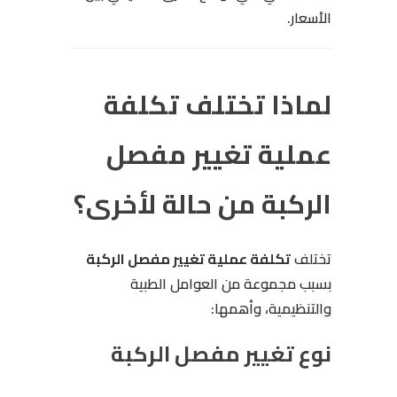
الأسعار.
لماذا تختلف تكلفة
عملية تغيير مفصل
الركبة من حالة لأخرى؟
تختلف
تكلفة عملية تغيير مفصل الركبة
بسبب مجموعة من العوامل الطبية
والتنظيمية، وأهمها:
نوع تغيير مفصل الركبة