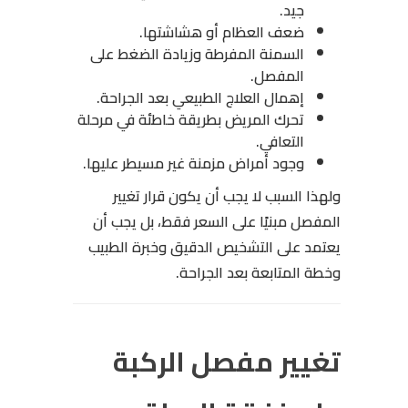
جيد.
ضعف العظام أو هشاشتها.
السمنة المفرطة وزيادة الضغط على
المفصل.
إهمال العلاج الطبيعي بعد الجراحة.
تحرك المريض بطريقة خاطئة في مرحلة
التعافي.
وجود أمراض مزمنة غير مسيطر عليها.
ولهذا السبب لا يجب أن يكون قرار تغيير
المفصل مبنيًا على السعر فقط، بل يجب أن
يعتمد على التشخيص الدقيق وخبرة الطبيب
وخطة المتابعة بعد الجراحة.
تغيير مفصل الركبة