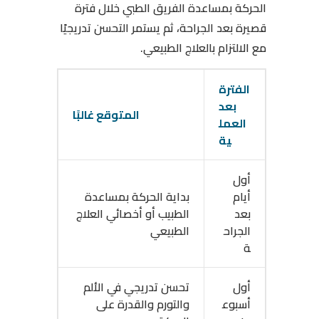
الحركة بمساعدة الفريق الطبي خلال فترة
قصيرة بعد الجراحة، ثم يستمر التحسن تدريجيًا
مع الالتزام بالعلاج الطبيعي.
الفترة
بعد
المتوقع غالبًا
العمل
ية
أول
أيام
بداية الحركة بمساعدة
بعد
الطبيب أو أخصائي العلاج
الجراح
الطبيعي
ة
أول
تحسن تدريجي في الألم
أسبوع
والتورم والقدرة على