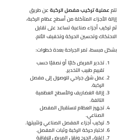
تتم
عملية تركيب مفصل الركبة
عن طريق
إزالة الأجزاء المتآكلة من أسطح عظام الركبة،
ثم تركيب أجزاء صناعية تساعد على تقليل
الاحتكاك وتحسين الحركة وتخفيف الألم.
بشكل مبسط، تمر الجراحة بعدة خطوات:
تخدير المريض كليًا أو نصفيًا حسب
تقييم طبيب التخدير.
عمل شق جراحي للوصول إلى مفصل
الركبة.
إزالة الغضاريف والأسطح العظمية
التالفة.
تجهيز العظام لاستقبال المفصل
الصناعي.
تركيب أجزاء المفصل الصناعي وتثبيتها.
اختبار حركة الركبة وثبات المفصل.
إغلاق الجرح ونقل المريض للإفاقة