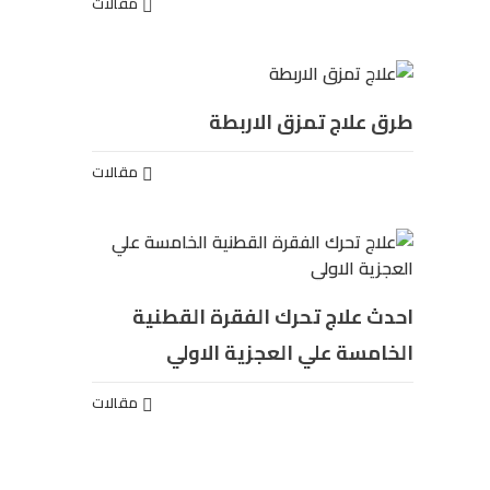
مقالات
طرق علاج تمزق الاربطة
مقالات
احدث علاج تحرك الفقرة القطنية
الخامسة علي العجزية الاولي
مقالات