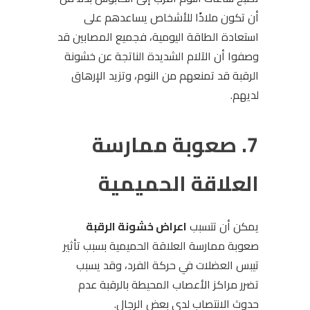
أن تكون ملاذًا للأشخاص يساعدهم على
استعادة الطاقة اليومية، فجميع المصابين قد
وصفوا أن الآلام الشديدة الناتجة عن خشونة
الرقبة قد تمنعهم من النوم، وتزيد الإرهاق
لديهم.
7. صعوبة ممارسة
العلاقة الحميمية
يمكن أن تتسبب
اعراض خشونة الرقبة
صعوبة ممارسة العلاقة الحميمية بسبب تأثير
تيبس العضلات في حركة الفرد، وقد يسبب
تضرر مراكز الأعصاب المحيطة بالرقبة عدم
حدوث الانتصاب لدى بعض الرجال.