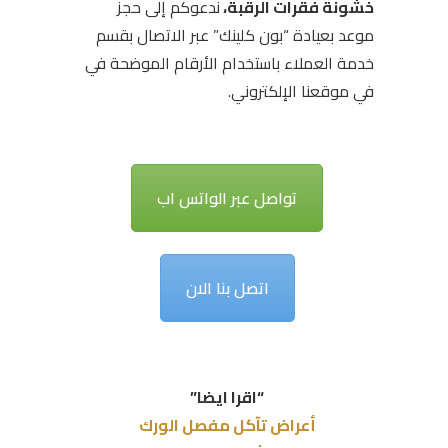
خشونة فقرات الرقبة،
ندعوكم إلى حجز
موعد بعيادة “بون كلينك” عبر الاتصال بقسم
خدمة العملاء باستخدام الأرقام الموضحة في
في موقعنا الإلكتروني.
تواصل عبر الواتس اب
اتصل بنا الان
“اقرا ايضا”
أعراض تآكل مفصل الورك