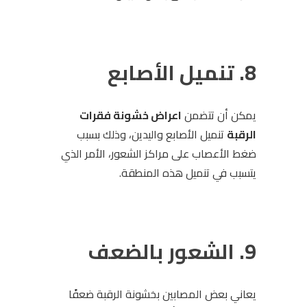
8. تنميل الأصابع
يمكن أن تتضمن
اعراض خشونة فقرات
الرقبة
تنميل الأصابع واليدين، وذلك بسبب
ضغط الأعصاب على مراكز الشعور، الأمر الذي
يتسبب في تنميل هذه المنطقة.
9. الشعور بالضعف
يعاني بعض المصابين بخشونة الرقبة ضعفًا