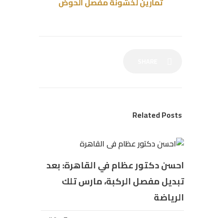
تمارين لخشونة مفصل الحوض
SHARE
Related Posts
احسن دكتور عظام في القاهرة: بعد
تبديل مفصل الركبة، مارس تلك
الرياضة