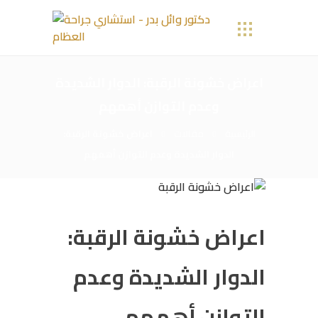
اعراض خشونة الرقبة: الدوار الشديدة
وعدم التوازن أهمهم
الرئيسية
مقالات
اعراض خشونة الرقبة:
الدوار الشديدة وعدم التوازن أهمهم
اعراض خشونة الرقبة:
الدوار الشديدة وعدم
التوازن أهمهم