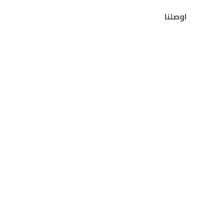
اوصلنا