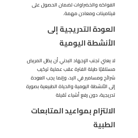
الفواكه والخضراوات لضمان الحصول على
فيتامينات ومعادن مهمة.
العودة التدريجية إلى
الأنشطة اليومية
لا يعني تجنب الإجهاد البدني أن يظل المريض
مستلقيًا طيلة الفترة عقب عملية تركيب
شرائح ومسامير في اليد، وإنما يجب العودة
إلى الأنشطة اليومية والحياة الطبيعية بصورة
تدريجية، دون رفع أشياء ثقيلة
الالتزام بمواعيد المتابعات
الطبية