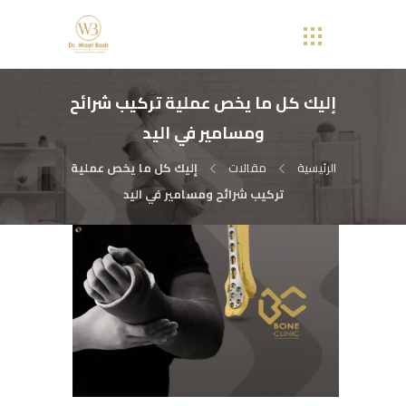
إليك كل ما يخص عملية تركيب شرائح
ومسامير في اليد
الرئيسية
مقالات
إليك كل ما يخص عملية
تركيب شرائح ومسامير في اليد