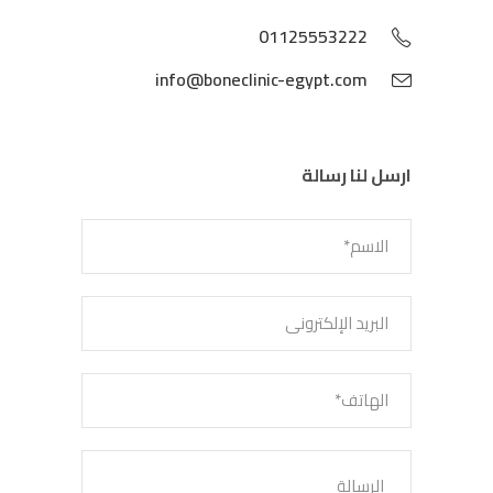
01125553222
info@boneclinic-egypt.com
ارسل لنا رسالة