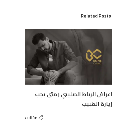
Related Posts
اعراض الرباط الصليبي | متى يجب
زيارة الطبيب
مقالات