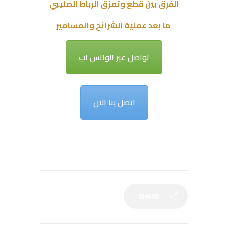
الفرق بين قطع وتمزق الرباط الصليبي
ما بعد عملية الشرائح والمسامير
تواصل عبر الواتس اب
اتصل بنا الان
SHARE