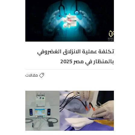
تكلفة عملية الانزلاق الغضروفي
بالمنظار في مصر 2025
مقالات