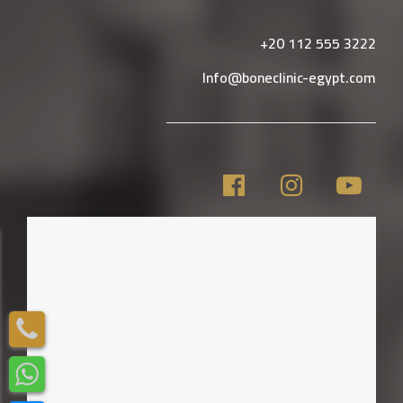
‎+20 112 555 3222
Info@boneclinic-egypt.com