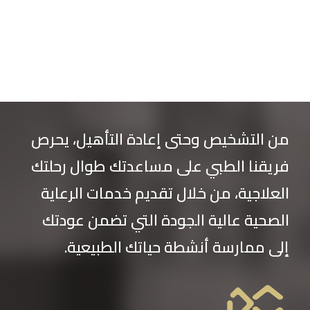
من التشخيص وحتى إعادة التأهيل، يحرص
فريقنا الطبي على مساعدتك طوال رحلتك
العلاجية، من خلال تقديم خدمات الرعاية
الصحية عالية الجودة التي تضمن عودتك
إلى ممارسة أنشطة حياتك الطبيعية.