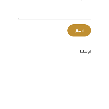
اوصلنا