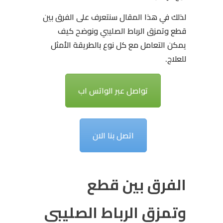
لذلك في هذا المقال سنتعرف على الفرق بين
قطع وتمزق الرباط الصليبي ونوضح كيف
يمكن التعامل مع كل نوع بالطريقة الأمثل
للعلاج.
تواصل عبر الواتس اب
اتصل بنا الان
الفرق بين قطع
وتمزق الرباط الصليبي