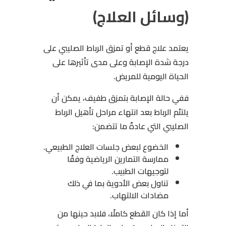
(وسائل العلاج)
يعتمد علاج قطع أو تمزق الرباط الصليبي على
درجة شدة الإصابة وعلى مدى تأثيرها على
الحياة اليومية للمريض.
ففي حالة الإصابة بتمزق طفيف، يمكن أن
يلتئم الرباط بعد انتهاء مراحل تأهيل الرباط
الصليبي التي عادةً ما تتضمن:
الخضوع لبعض جلسات العلاج الطبيعي.
ممارسة التمارين الرياضية وفقًا
لتوجيهات الطبيب.
تناول بعض الأدوية بما في ذلك
مضادات الالتهاب.
أما إذا كان القطع كاملًا، فلابد حينها من