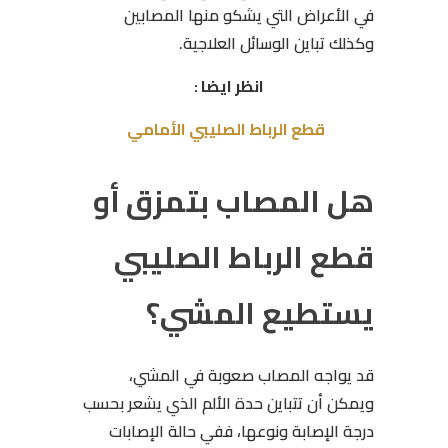
في الأعراض التي يشكو منها المصابين
وكذلك تباين الوسائل العلاجية.
انظر ايضا :
قطع الرباط الصليبي الأمامي
هل المصاب بتمزق أو
قطع الرباط الصليبي
يستطيع المشي؟
قد يواجه المصاب صعوبة في المشي،
ويمكن أن تتباين حدة الألم الذي يشعر بحسب
درجة الإصابة ونوعها، ففي حالة الإصابات