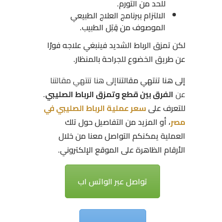
للحد من التورم.
الالتزام ببرنامج العلاج الطبيعي
الموصوف من قِبَل الطبيب.
لكن تمزق الرباط الشديد فينبغي علاجه فورًا
عن طريق الخضوع للجراحة بالمنظار.
إلى هنا تنتهي مقالتنا
إلى هنا تنتهي مقالتنا
عن
الفرق بين قطع وتمزق الرباط الصليبي
.
للتعرف على
سعر عملية الرباط الصليبي في
مصر
، أو المزيد من التفاصيل حول تلك
العملية يمكنكم التواصل معنا من خلال
الأرقام الظاهرة على الموقع الإلكتروني.
تواصل عبر الواتس اب