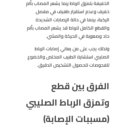
الخفيفة بتمزق الرباط ربما يشعر المصاب بألم
خفيف وعدم استقرار طفيف في مفصل
الركبة، بينما في حالة الإصابات الشديدة
والقطع الكامل للرباط قد يشعر المصاب بألم
حاد وصعوبة في الحركة والمشي.
ولذلك يجب على من يعاني إصابات الرباط
الصليبي استشارة الطبيب المختص والخضوع
للفحوصات للحصول التشخيص الدقيق.
الفرق بين قطع
وتمزق الرباط الصليبي
(مسببات الإصابة)