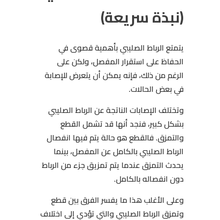
(نبذة سريعة)
يتمتع الرباط الصليبي بأهمية قصوى في
الحفاظ على استقرار المفصل، ولكن على
الرغم من ذلك، فإنه يمكن أن يتعرض للإصابة
في بعض الحالات.
وتختلف الإصابات الناتجة عن الرباط الصليبي
بشكل كبير، فنجد أنها قد تشمل القطع
والتمزق. فالقطع هو حالة يتم فيها انفصال
الرباط الصليبي بالكامل عن المفصل، بينما
يحدث التمزق عندما يتم تمزيق جزء من الرباط
دون انفصاله بالكامل.
وعلى الأغلب هذا ما يفسر الفرق بين قطع
وتمزق الرباط الصليبي والتي تؤدي إلى اختلاف