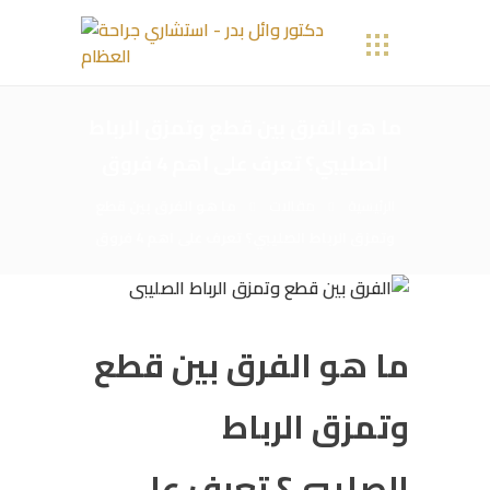
ما هو الفرق بين قطع وتمزق الرباط
الصليبي؟ تعرف على اهم 4 فروق
الرئيسية
مقالات
ما هو الفرق بين قطع
وتمزق الرباط الصليبي؟ تعرف على اهم 4 فروق
ما هو الفرق بين قطع
وتمزق الرباط
الصليبي؟ تعرف على