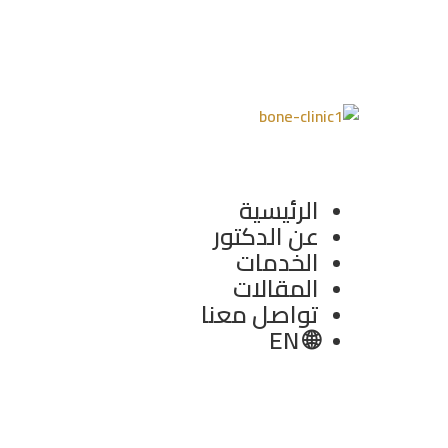
ممارسة أنشطة حياتك
الطبيعية.
الرئيسية
عن الدكتور
الخدمات
المقالات
تواصل معنا
🌐 EN
العنوان