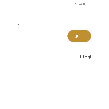
اوصلنا